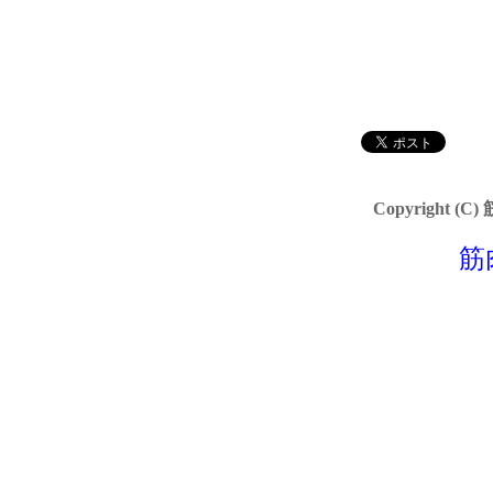
Copyright (C)
筋