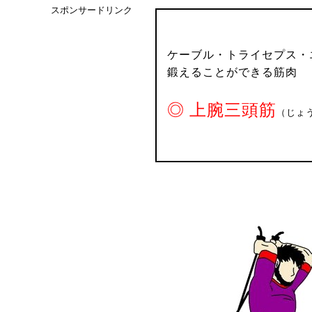
スポンサードリンク
ケーブル・トライセプス・
鍛えることができる筋肉
◎ 上腕三頭筋
（じょ