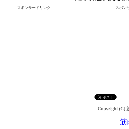
スポンサードリンク
スポン
Copyright (C)
筋