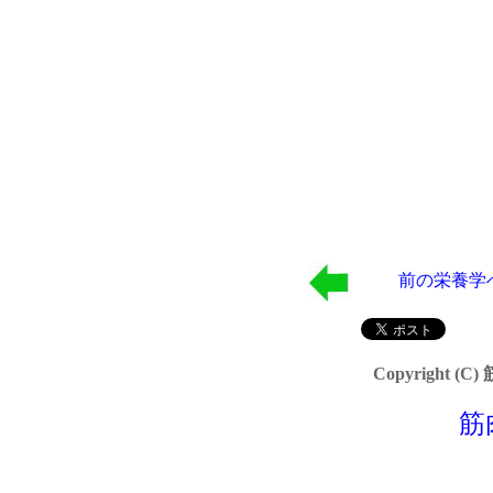
前の栄養学
Copyright (C)
筋