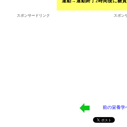
運動→運動終了2時間後に糖質
スポンサードリンク
スポン
前の栄養学