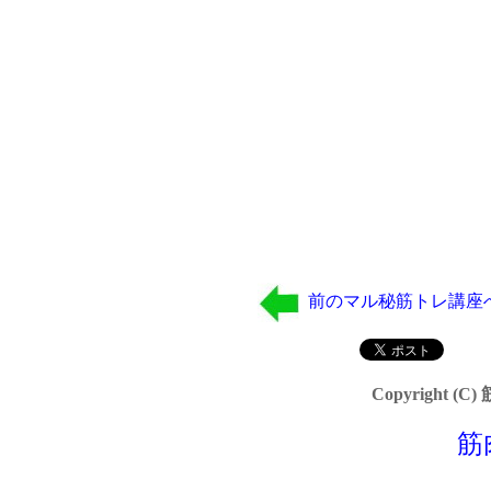
前のマル秘筋トレ講座
Copyright (C)
筋